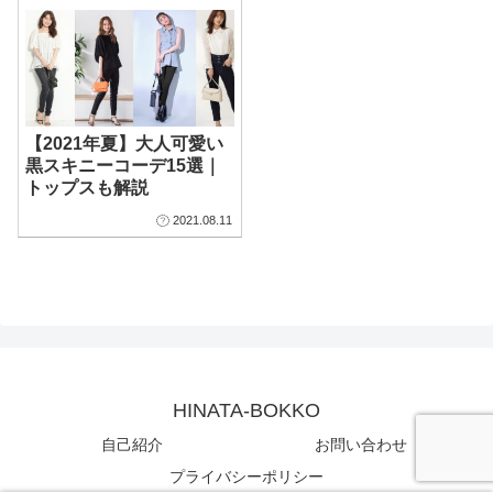
【2021年夏】大人可愛い
黒スキニーコーデ15選｜
トップスも解説
2021.08.11
HINATA-BOKKO
自己紹介
お問い合わせ
プライバシーポリシー