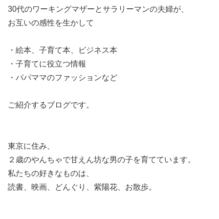
30代のワーキングマザーとサラリーマンの夫婦が、
お互いの感性を生かして
・絵本、子育て本、ビジネス本
・子育てに役立つ情報
・パパママのファッションなど
ご紹介するブログです。
東京に住み、
２歳のやんちゃで甘えん坊な男の子を育てています。
私たちの好きなものは、
読書、映画、どんぐり、紫陽花、お散歩。