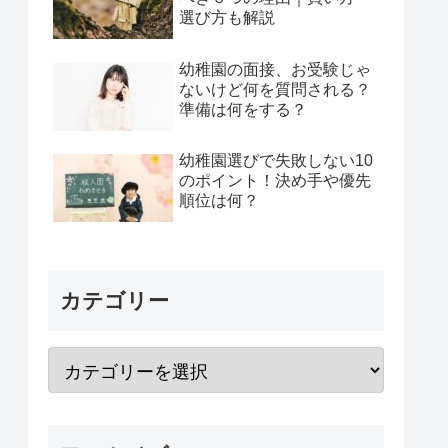
選び方も解説
幼稚園の面接、お受験じゃ
ないけど何を質問される？
準備は何をする？
幼稚園選びで失敗しない10
のポイント！決め手や優先
順位は何？
カテゴリー