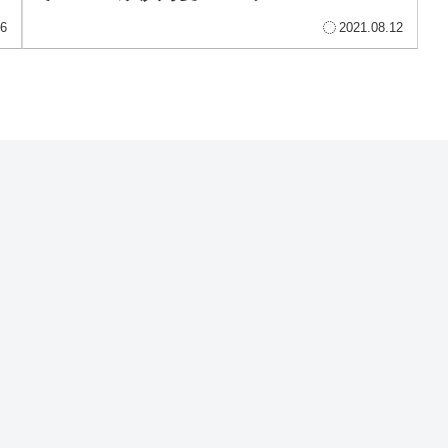
26
2021.08.12