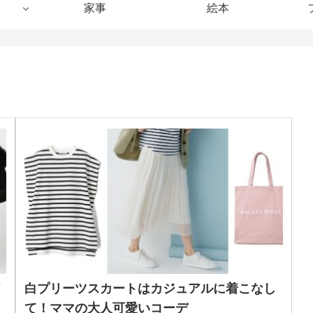
家事
絵本
白プリーツスカートはカジュアルに着こなし
て！ママの大人可愛いコーデ