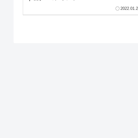
2022.01.