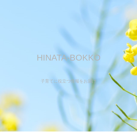
HINATA-BOKKO
子育てに役立つ情報をお届け