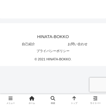
HINATA-BOKKO
自己紹介
お問い合わせ
プライバシーポリシー
© 2021 HINATA-BOKKO.
メニュー
ホーム
検索
トップ
サイドバー