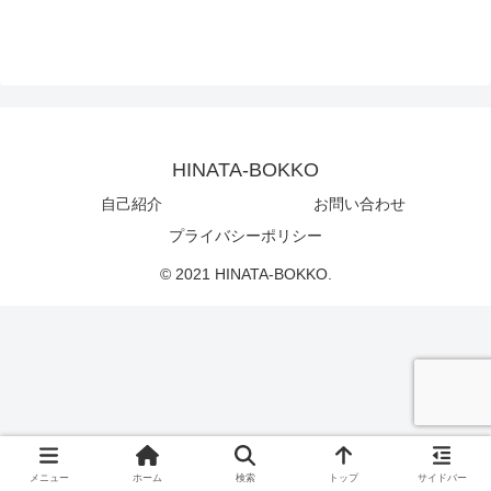
HINATA-BOKKO
自己紹介
お問い合わせ
プライバシーポリシー
© 2021 HINATA-BOKKO.
メニュー
ホーム
検索
トップ
サイドバー